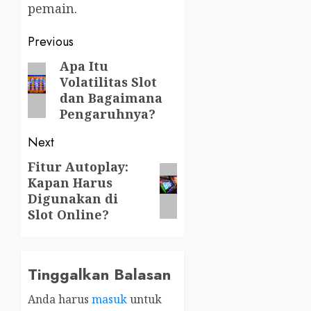
pemain.
Post
Previous
navigation
Apa Itu
Previous
Volatilitas Slot
post:
dan Bagaimana
Pengaruhnya?
Next
Fitur Autoplay:
Next
Kapan Harus
post:
Digunakan di
Slot Online?
Tinggalkan Balasan
Anda harus
masuk
untuk