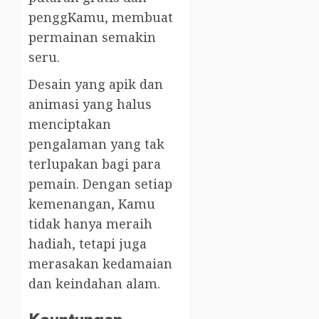
penggKamu, membuat
permainan semakin
seru.
Desain yang apik dan
animasi yang halus
menciptakan
pengalaman yang tak
terlupakan bagi para
pemain. Dengan setiap
kemenangan, Kamu
tidak hanya meraih
hadiah, tetapi juga
merasakan kedamaian
dan keindahan alam.
Keuntungan