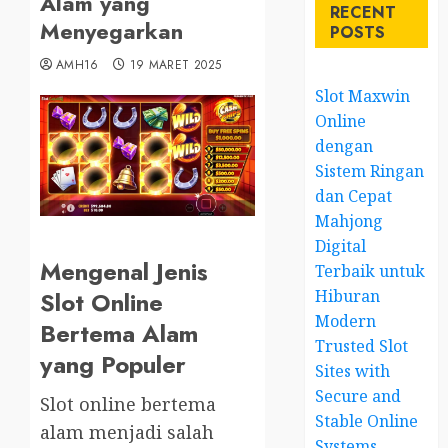
Alam yang
RECENT
Menyegarkan
POSTS
AMH16
19 MARET 2025
Slot Maxwin
Online
dengan
Sistem Ringan
dan Cepat
Mahjong
Digital
Mengenal Jenis
Terbaik untuk
Hiburan
Slot Online
Modern
Bertema Alam
Trusted Slot
yang Populer
Sites with
Secure and
Slot online bertema
Stable Online
alam menjadi salah
Systems