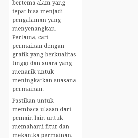
bertema alam yang
tepat bisa menjadi
pengalaman yang
menyenangkan.
Pertama, cari
permainan dengan
grafik yang berkualitas
tinggi dan suara yang
menarik untuk
meningkatkan suasana
permainan.
Pastikan untuk
membaca ulasan dari
pemain lain untuk
memahami fitur dan
mekanika permainan.