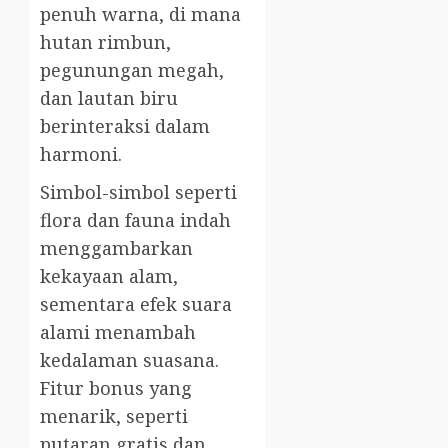
penuh warna, di mana
hutan rimbun,
pegunungan megah,
dan lautan biru
berinteraksi dalam
harmoni.
Simbol-simbol seperti
flora dan fauna indah
menggambarkan
kekayaan alam,
sementara efek suara
alami menambah
kedalaman suasana.
Fitur bonus yang
menarik, seperti
putaran gratis dan