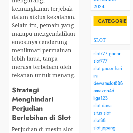
mengurangi
2024
kemungkinan terjebak
dalam siklus kekalahan.
CATEGORIES
Selain itu, pemain yang
mampu mengendalikan
SLOT
emosinya cenderung
menikmati permainan
slot777 gacor
lebih lama, tanpa
slot777
merasa terbebani oleh
slot gacor hari
tekanan untuk menang.
ini
dewataslot888
Strategi
amazon4d
Menghindari
liga123
slot dana
Perjudian
situs slot
Berlebihan di Slot
slot88
slot jepang
Perjudian di mesin slot