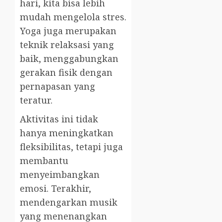
hari, kita bisa lebih
mudah mengelola stres.
Yoga juga merupakan
teknik relaksasi yang
baik, menggabungkan
gerakan fisik dengan
pernapasan yang
teratur.
Aktivitas ini tidak
hanya meningkatkan
fleksibilitas, tetapi juga
membantu
menyeimbangkan
emosi. Terakhir,
mendengarkan musik
yang menenangkan