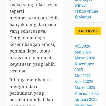
risiko yang tidak perlu,
win88
seperti
casino online
sbobet88
mempertaruhkan lebih
banyak uang daripada
yang seharusnya.
ARCHIVES
Dengan menjaga
keseimbangan emosi,
Juli 2026
pemain dapat tetap
Mei 2026
fokus dan membuat
Maret 2026
November
keputusan yang lebih
2025
rasional.
Mei 2025
Ini juga membantu
April 2025
menghindari
Maret 2025
permainan yang
Februari 2025
Januari 2025
bersifat impulsif dan
Desember