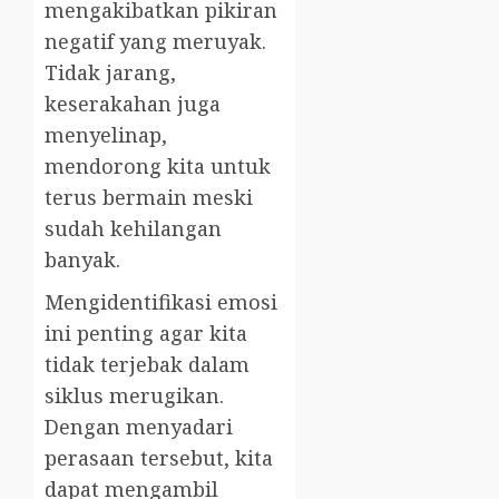
mengakibatkan pikiran
negatif yang meruyak.
Tidak jarang,
keserakahan juga
menyelinap,
mendorong kita untuk
terus bermain meski
sudah kehilangan
banyak.
Mengidentifikasi emosi
ini penting agar kita
tidak terjebak dalam
siklus merugikan.
Dengan menyadari
perasaan tersebut, kita
dapat mengambil