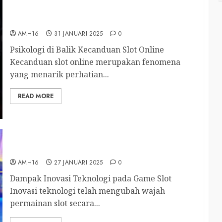
Mengapa Slot Online Sangat Adiktif?
AMH16
31 JANUARI 2025
0
Psikologi di Balik Kecanduan Slot Online
Kecanduan slot online merupakan fenomena
yang menarik perhatian...
READ MORE
Peran Teknologi dalam Inovasi Slot Online
AMH16
27 JANUARI 2025
0
Dampak Inovasi Teknologi pada Game Slot
Inovasi teknologi telah mengubah wajah
permainan slot secara...