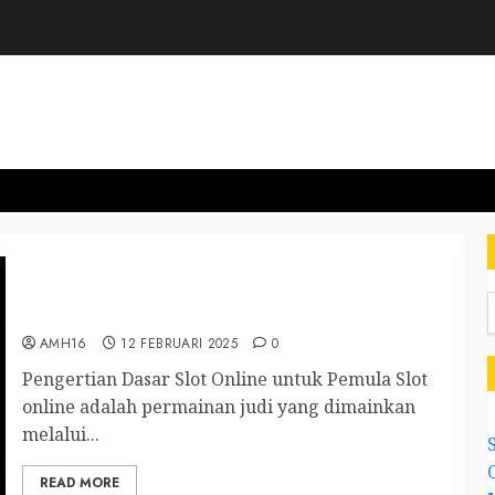
5 Hal Penting yang Harus Diketahui Pemula Slot
Online
AMH16
12 FEBRUARI 2025
0
Pengertian Dasar Slot Online untuk Pemula Slot
online adalah permainan judi yang dimainkan
melalui...
READ MORE