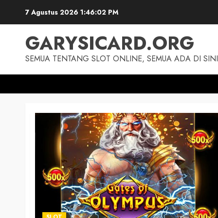
Skip
7 Agustus 2026
1:46:03 PM
to
content
GARYSICARD.ORG
SEMUA TENTANG SLOT ONLINE, SEMUA ADA DI SINI
SLOT