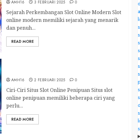
AMH16
3 FEBRUARI 2025
0
Sejarah Perkembangan Slot Online Modern Slot
l
online modern memiliki sejarah yang menarik
s
dan penuh...
s
READ MORE
s
s
s
s
Cara Menghindari Situs Slot Online Penipuan
s
AMH16
2 FEBRUARI 2025
0
p
s
Ciri-Ciri Situs Slot Online Penipuan Situs slot
s
online penipuan memiliki beberapa ciri yang
d
perlu...
s
READ MORE
l
s