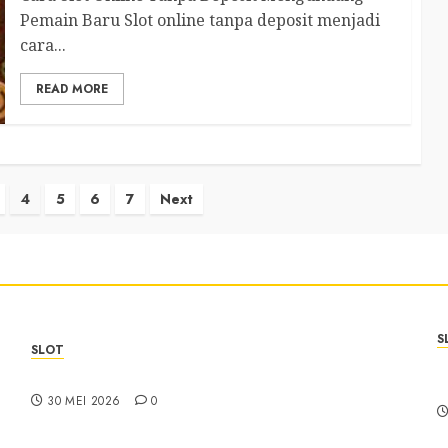
Pemain Baru Slot online tanpa deposit menjadi
cara...
READ MORE
4
5
6
7
Next
S
SLOT
T
Mahjong Digital Terbaik untuk Hiburan Modern
S
30 MEI 2026
0