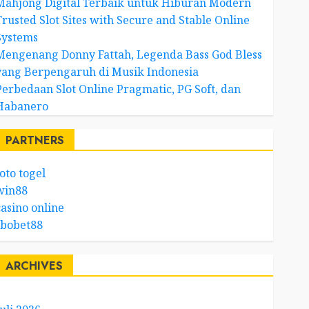
Mahjong Digital Terbaik untuk Hiburan Modern
Trusted Slot Sites with Secure and Stable Online
Systems
Mengenang Donny Fattah, Legenda Bass God Bless
yang Berpengaruh di Musik Indonesia
Perbedaan Slot Online Pragmatic, PG Soft, dan
Habanero
PARTNERS
oto togel
win88
casino online
sbobet88
ARCHIVES