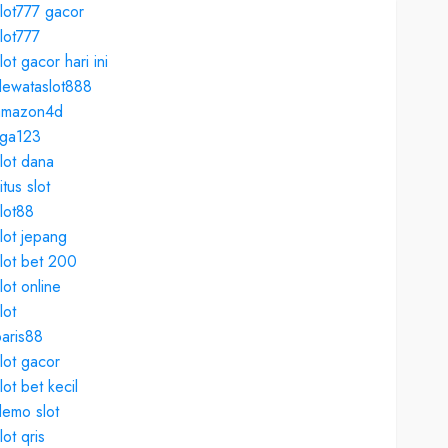
lot777 gacor
lot777
lot gacor hari ini
dewataslot888
amazon4d
iga123
lot dana
itus slot
lot88
lot jepang
lot bet 200
lot online
lot
aris88
lot gacor
lot bet kecil
emo slot
lot qris