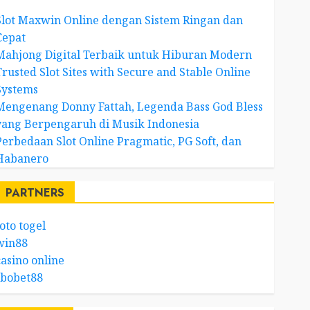
Slot Maxwin Online dengan Sistem Ringan dan
Cepat
Mahjong Digital Terbaik untuk Hiburan Modern
Trusted Slot Sites with Secure and Stable Online
Systems
Mengenang Donny Fattah, Legenda Bass God Bless
yang Berpengaruh di Musik Indonesia
Perbedaan Slot Online Pragmatic, PG Soft, dan
Habanero
PARTNERS
oto togel
win88
casino online
sbobet88