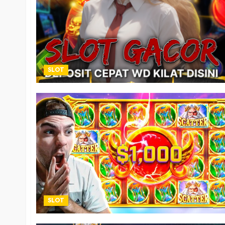
SLOT
SLOT