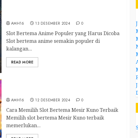
Slot Bertema Anime yang Wajib Dimainkan
Penggemar Jepang
J
AMH16
13 DESEMBER 2024
0
Slot Bertema Anime Populer yang Harus Dicoba
Slot bertema anime semakin populer di
kalangan...
READ MORE
Slot Bertema Mesir Kuno: Perburuan Harta Karun
AMH16
12 DESEMBER 2024
0
Cara Memilih Slot Bertema Mesir Kuno Terbaik
Memilih slot bertema Mesir Kuno terbaik
memerlukan...