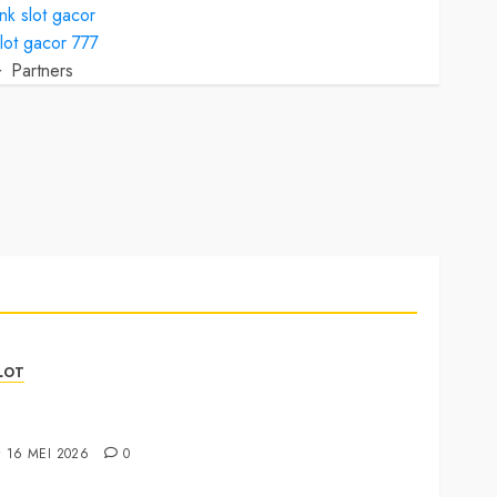
ink slot gacor
lot gacor 777
Partners
LOT
rusted Slot Sites with Secure and Stable Online
ystems
16 MEI 2026
0